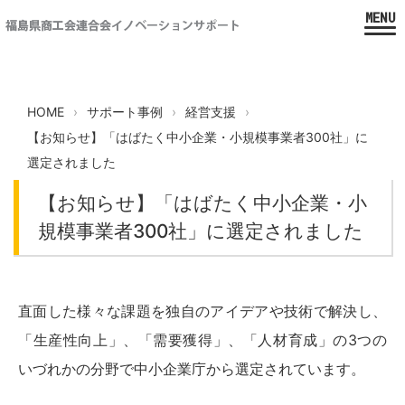
HOME
サポート事例
経営支援
【お知らせ】「はばたく中小企業・小規模事業者300社」に
選定されました
【お知らせ】「はばたく中小企業・小
規模事業者300社」に選定されました
直面した様々な課題を独自のアイデアや技術で解決し、
「生産性向上」、「需要獲得」、「人材育成」の3つの
いづれかの分野で中小企業庁から選定されています。