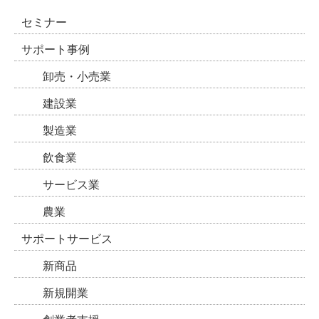
セミナー
サポート事例
卸売・小売業
建設業
製造業
飲食業
サービス業
農業
サポートサービス
新商品
新規開業