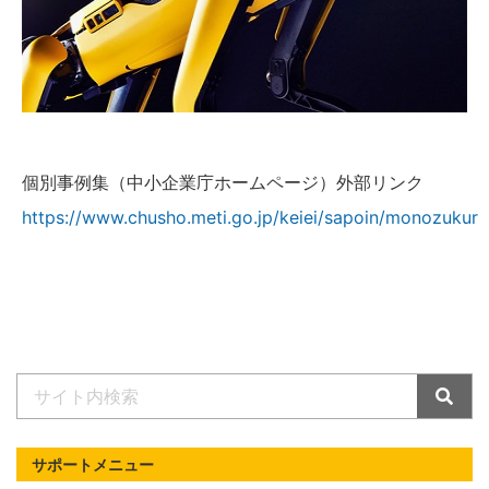
個別事例集（中小企業庁ホームページ）外部リンク
https://www.chusho.meti.go.jp/keiei/sapoin/monozukur
サポートメニュー