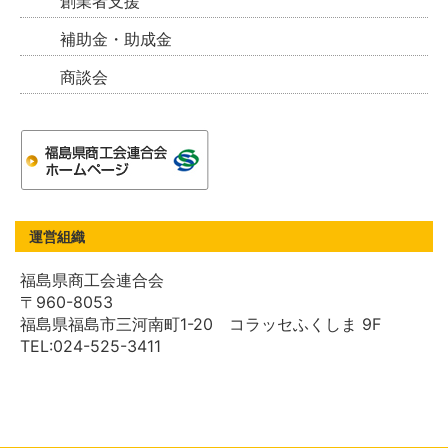
創業者支援
補助金・助成金
商談会
運営組織
福島県商工会連合会
〒960-8053
福島県福島市三河南町1-20 コラッセふくしま 9F
TEL:024-525-3411