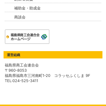
補助金・助成金
商談会
運営組織
福島県商工会連合会
〒960-8053
福島県福島市三河南町1-20 コラッセふくしま 9F
TEL:024-525-3411