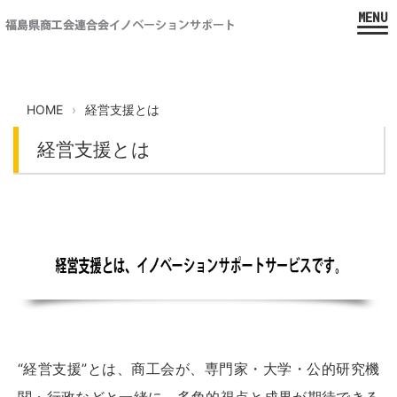
HOME
経営支援とは
経営支援とは
“経営支援”とは、商工会が、専門家・大学・公的研究機