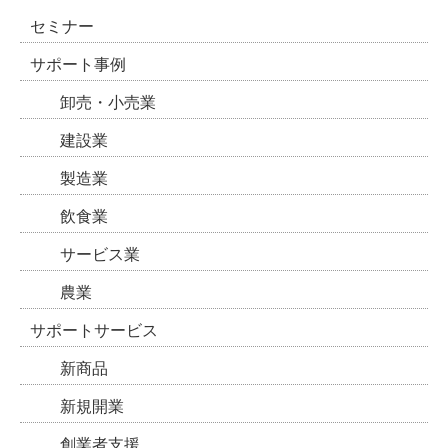
セミナー
サポート事例
卸売・小売業
建設業
製造業
飲食業
サービス業
農業
サポートサービス
新商品
新規開業
創業者支援