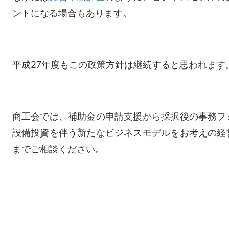
ントになる場合もあります。
平成27年度もこの政策方針は継続すると思われます
商工会では、補助金の申請支援から採択後の事務フ
設備投資を伴う新たなビジネスモデルをお考えの経
までご相談ください。