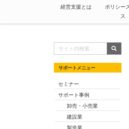
経営支援とは
ポリシー
ス
サポートメニュー
セミナー
サポート事例
卸売・小売業
建設業
製造業