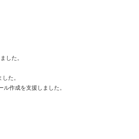
。
しました。
ました。
ール作成を支援しました。
。