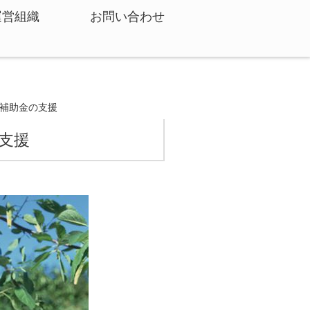
運営組織
お問い合わせ
補助金の支援
支援