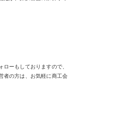
。
ォローもしておりますので、
営者の方は、お気軽に商工会