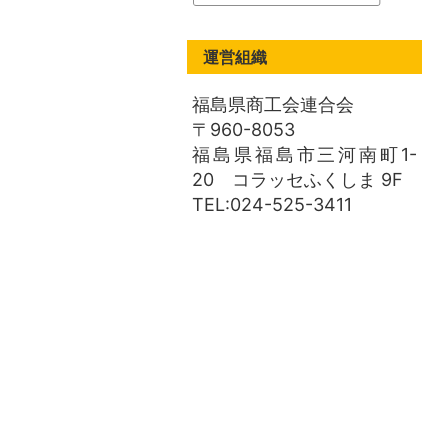
運営組織
福島県商工会連合会
〒960-8053
福島県福島市三河南町1-
20 コラッセふくしま 9F
TEL:024-525-3411