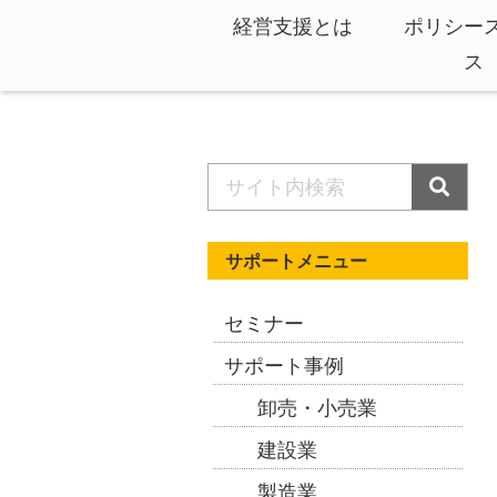
経営支援とは
ポリシー
ス
サポートメニュー
セミナー
サポート事例
卸売・小売業
建設業
製造業