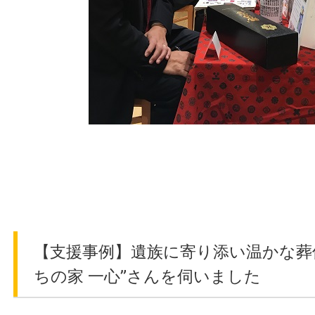
【支援事例】遺族に寄り添い温かな葬
ちの家 一心”さんを伺いました