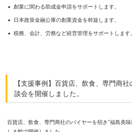
創業に関わる助成金申請をサポートします。
日本政策金融公庫の創業資金を斡旋します。
税務、会計、労務など経営管理をサポートします
【支援事例】百貨店、飲食、専門商社
談会を開催しました。
百貨店、飲食、専門商社のバイヤーを招き”福島美味
しま館で開催しました。