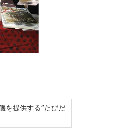
儀を提供する”たびだ