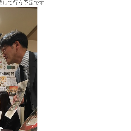
続して行う予定です。