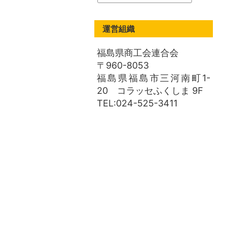
運営組織
福島県商工会連合会
〒960-8053
福島県福島市三河南町1-
20 コラッセふくしま 9F
TEL:024-525-3411