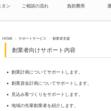
スタン
ご相談の流れ
負担費用
HOME
サポートサービス
創業者支援
創業者向けサポート内容
創業計画についてサポートします。
創業資金計画についてサポートします。
見込み客づくりをサポートします。
地域の先輩創業者を紹介します。