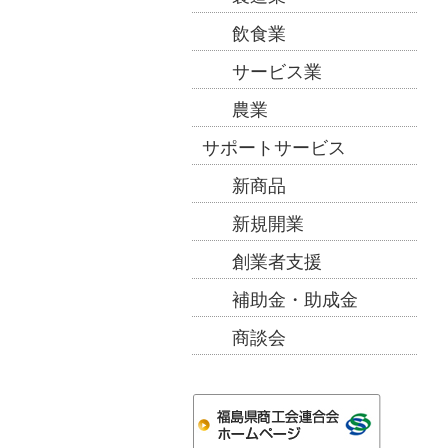
飲食業
サービス業
農業
サポートサービス
新商品
新規開業
創業者支援
補助金・助成金
商談会