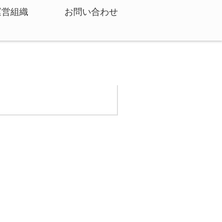
運営組織
お問い合わせ