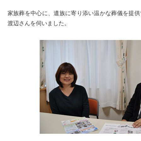
家族葬を中心に、遺族に寄り添い温かな葬儀を提供
渡辺さんを伺いました。