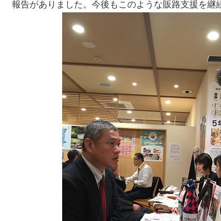
報告がありました。今後もこのような販路支援を継